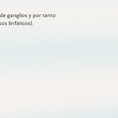
de ganglios y por tanto
sos linfáticos).