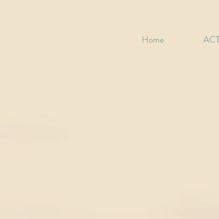
Home
ACT