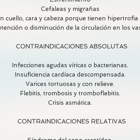
Cefaleas y migrañas
cuello, cara y cabeza porque tienen hipertrofia 
etención o disminución de la circulación en los va
CONTRAINDICACIONES ABSOLUTAS
Infecciones agudas víricas o bacterianas.
Insuficiencia cardíaca descompensada.
Varices tortuosas y con relieve.
Flebitis, trombosis y tromboflebitis.
Crisis asmática.
CONTRAINDICACIONES RELATIVAS