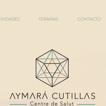
IVIDADES
TERAPIAS
CONTACTO