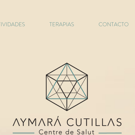
IVIDADES
TERAPIAS
CONTACTO