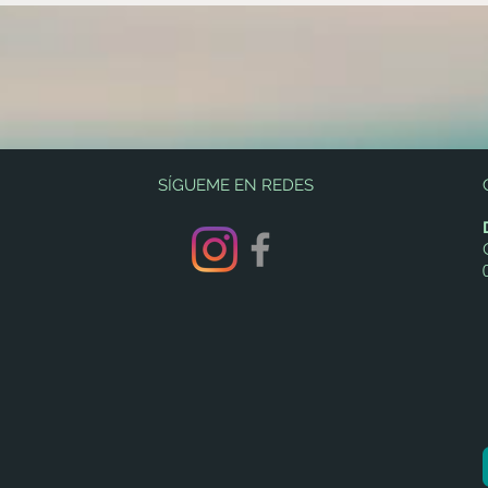
SÍGUEME EN REDES