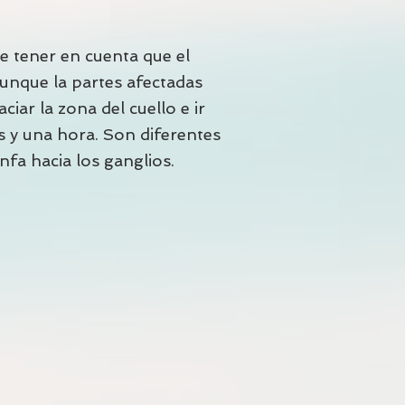
e tener en cuenta que el
unque la partes afectadas
iar la zona del cuello e ir
s y una hora. Son diferentes
fa hacia los ganglios.