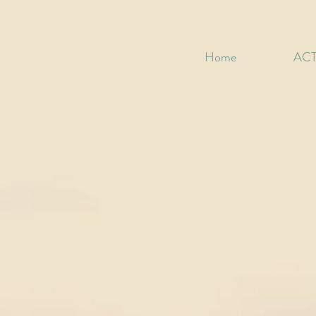
Home
ACT