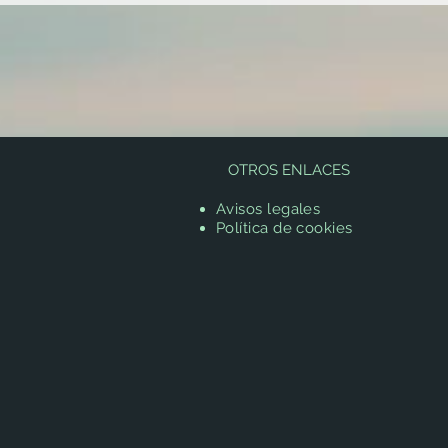
OTROS ENLACES
Avisos legales
Política de cookies